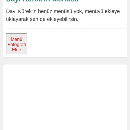
Dayi Kürek'in henüz menüsü yok, menüyü ekleye
tıklayarak sen de ekleyebilirsin.
Menü
Fotoğrafı
Ekle