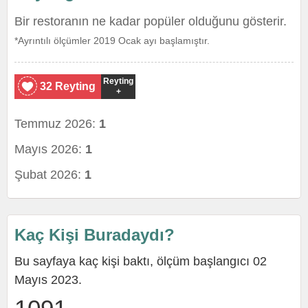
Bir restoranın ne kadar popüler olduğunu gösterir.
*Ayrıntılı ölçümler 2019 Ocak ayı başlamıştır.
Reyting
32 Reyting
+
Temmuz 2026:
1
Mayıs 2026:
1
Şubat 2026:
1
Kaç Kişi Buradaydı?
Bu sayfaya kaç kişi baktı, ölçüm başlangıcı 02
Mayıs 2023.