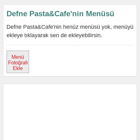
Defne Pasta&Cafe'nin Menüsü
Defne Pasta&Cafe'nin henüz menüsü yok, menüyü
ekleye tıklayarak sen de ekleyebilirsin.
Menü
Fotoğrafı
Ekle