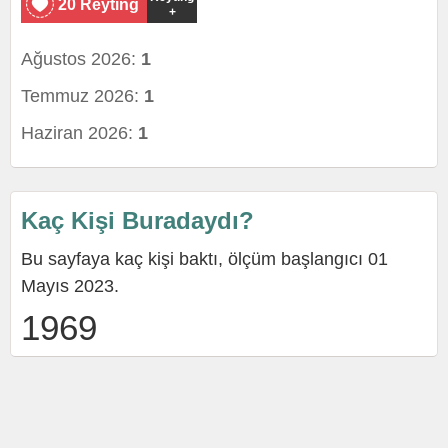
20 Reyting
+
Ağustos 2026:
1
Temmuz 2026:
1
Haziran 2026:
1
Kaç Kişi Buradaydı?
Bu sayfaya kaç kişi baktı, ölçüm başlangıcı 01
Mayıs 2023.
1969