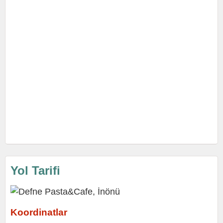
Yol Tarifi
Koordinatlar