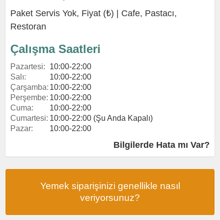
Paket Servis Yok, Fiyat (₺) |
Cafe
,
Pastacı
,
Restoran
Çalışma Saatleri
Pazartesi:
10:00-22:00
Salı:
10:00-22:00
Çarşamba:
10:00-22:00
Perşembe:
10:00-22:00
Cuma:
10:00-22:00
Cumartesi:
10:00-22:00 (Şu Anda Kapalı)
Pazar:
10:00-22:00
Bilgilerde Hata mı Var?
Yemek siparişinizi genellikle nasıl
veriyorsunuz?