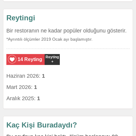
Reytingi
Bir restoranın ne kadar popüler olduğunu gösterir.
*Ayrıntılı ölçümler 2019 Ocak ayı başlamıştır.
Reyting
14 Reyting
+
Haziran 2026:
1
Mart 2026:
1
Aralık 2025:
1
Kaç Kişi Buradaydı?