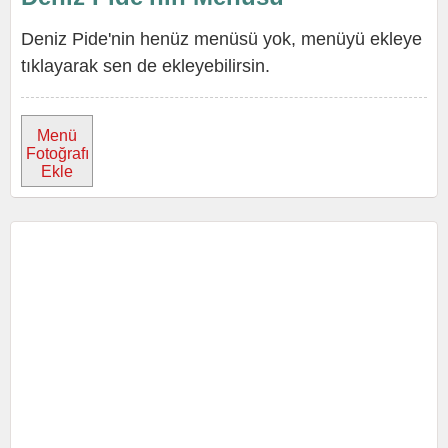
Deniz Pide'nin henüz menüsü yok, menüyü ekleye
tıklayarak sen de ekleyebilirsin.
Menü
Fotoğrafı
Ekle