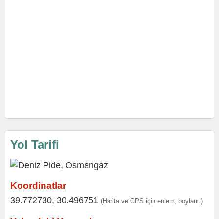
Yol Tarifi
Koordinatlar
39.772730, 30.496751
(Harita ve GPS için enlem, boylam.)