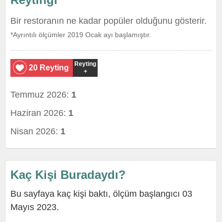
Bir restoranın ne kadar popüler olduğunu gösterir.
*Ayrıntılı ölçümler 2019 Ocak ayı başlamıştır.
Reyting
20 Reyting
+
Temmuz 2026:
1
Haziran 2026:
1
Nisan 2026:
1
Kaç Kişi Buradaydı?
Bu sayfaya kaç kişi baktı, ölçüm başlangıcı 03
Mayıs 2023.