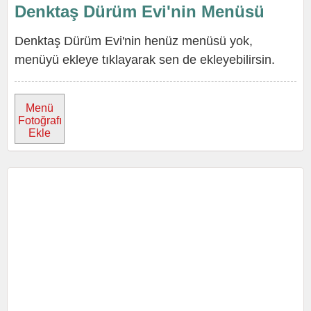
Denktaş Dürüm Evi'nin Menüsü
Denktaş Dürüm Evi'nin henüz menüsü yok,
menüyü ekleye tıklayarak sen de ekleyebilirsin.
Menü
Fotoğrafı
Ekle