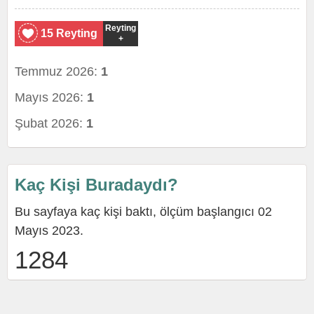
Reyting
15 Reyting
+
Temmuz 2026:
1
Mayıs 2026:
1
Şubat 2026:
1
Kaç Kişi Buradaydı?
Bu sayfaya kaç kişi baktı, ölçüm başlangıcı 02
Mayıs 2023.
1284