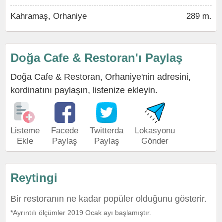
Kahramaş, Orhaniye
289 m.
Doğa Cafe & Restoran'ı Paylaş
Doğa Cafe & Restoran, Orhaniye'nin adresini,
kordinatını paylaşın, listenize ekleyin.
Listeme
Facede
Twitterda
Lokasyonu
Ekle
Paylaş
Paylaş
Gönder
Reytingi
Bir restoranın ne kadar popüler olduğunu gösterir.
*Ayrıntılı ölçümler 2019 Ocak ayı başlamıştır.