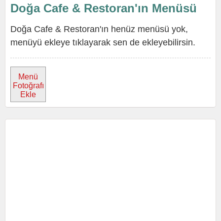
Doğa Cafe & Restoran'ın Menüsü
Doğa Cafe & Restoran'ın henüz menüsü yok,
menüyü ekleye tıklayarak sen de ekleyebilirsin.
Menü
Fotoğrafı
Ekle