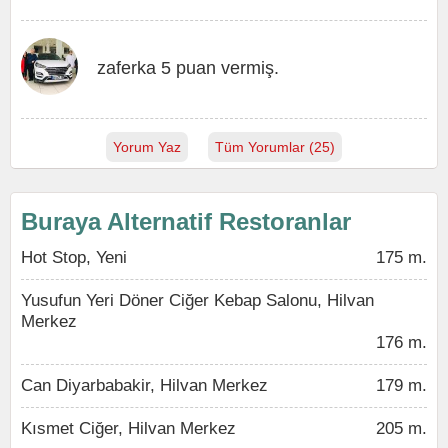
zaferka 5 puan vermiş.
Yorum Yaz
Tüm Yorumlar (25)
Buraya Alternatif Restoranlar
Hot Stop, Yeni
175 m.
Yusufun Yeri Döner Ciğer Kebap Salonu, Hilvan
Merkez
176 m.
Can Diyarbabakir, Hilvan Merkez
179 m.
Kısmet Ciğer, Hilvan Merkez
205 m.