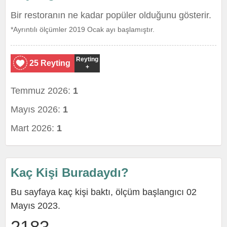
Bir restoranın ne kadar popüler olduğunu gösterir.
*Ayrıntılı ölçümler 2019 Ocak ayı başlamıştır.
Reyting
25 Reyting
+
Temmuz 2026:
1
Mayıs 2026:
1
Mart 2026:
1
Kaç Kişi Buradaydı?
Bu sayfaya kaç kişi baktı, ölçüm başlangıcı 02
Mayıs 2023.
2183