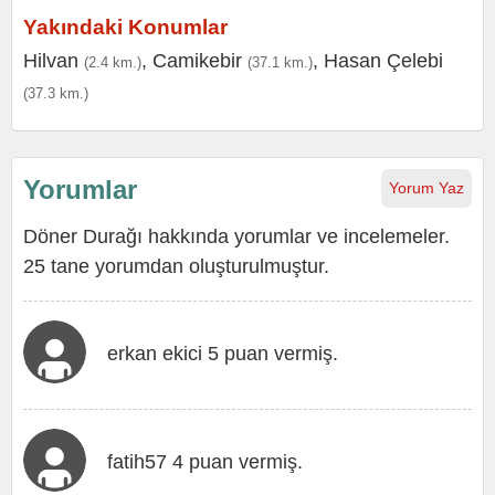
Yakındaki Konumlar
Hilvan
,
Camikebir
,
Hasan Çelebi
(2.4 km.)
(37.1 km.)
(37.3 km.)
Yorumlar
Yorum Yaz
Döner Durağı hakkında yorumlar ve incelemeler.
25 tane yorumdan oluşturulmuştur.
erkan ekici 5 puan vermiş.
fatih57 4 puan vermiş.