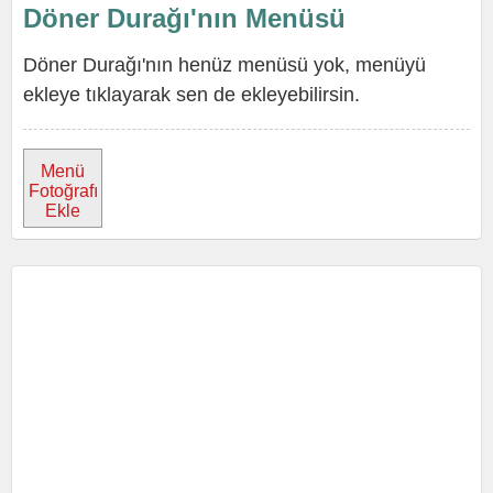
Döner Durağı'nın Menüsü
Döner Durağı'nın henüz menüsü yok, menüyü
ekleye tıklayarak sen de ekleyebilirsin.
Menü
Fotoğrafı
Ekle