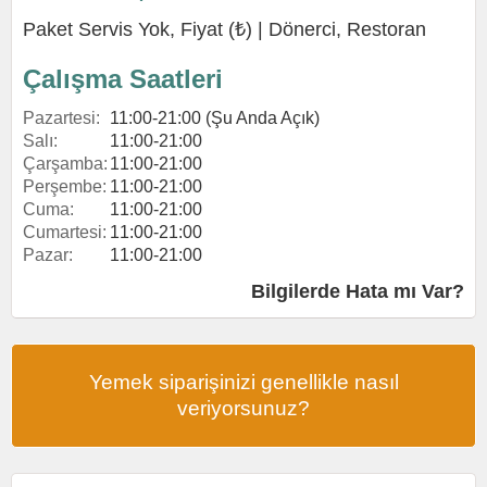
Paket Servis Yok, Fiyat (₺) |
Dönerci
,
Restoran
Çalışma Saatleri
Pazartesi:
11:00-21:00 (Şu Anda Açık)
Salı:
11:00-21:00
Çarşamba:
11:00-21:00
Perşembe:
11:00-21:00
Cuma:
11:00-21:00
Cumartesi:
11:00-21:00
Pazar:
11:00-21:00
Bilgilerde Hata mı Var?
Yemek siparişinizi genellikle nasıl
veriyorsunuz?