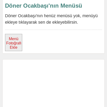
Döner Ocakbaşı'nın Menüsü
Döner Ocakbaşı'nın henüz menüsü yok, menüyü
ekleye tıklayarak sen de ekleyebilirsin.
Menü
Fotoğrafı
Ekle