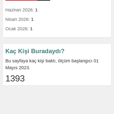
Haziran 2026:
1
Nisan 2026:
1
Ocak 2026:
1
Kaç Kişi Buradaydı?
Bu sayfaya kaç kişi baktı, ölçüm başlangıcı 01
Mayıs 2023.
1393