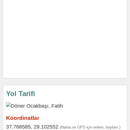
Yol Tarifi
Koordinatlar
37.768585, 29.102552
(Harita ve GPS için enlem, boylam.)