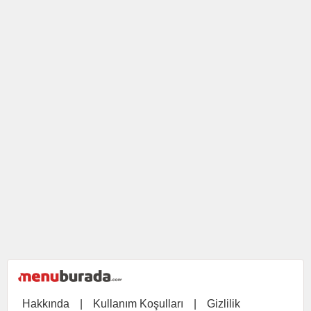
Hakkında
|
Kullanım Koşulları
|
Gizlilik