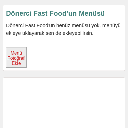
Dönerci Fast Food'un Menüsü
Dönerci Fast Food'un henüz menüsü yok, menüyü
ekleye tıklayarak sen de ekleyebilirsin.
Menü
Fotoğrafı
Ekle