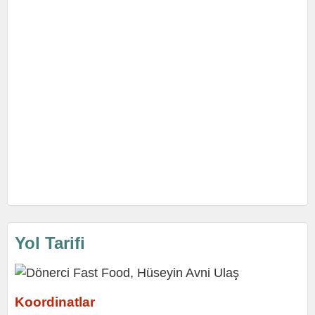
Yol Tarifi
Koordinatlar