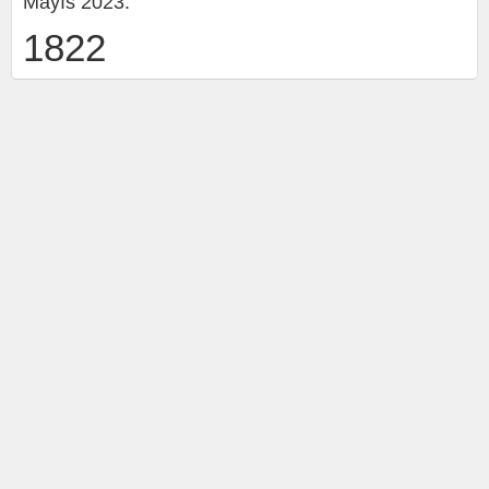
Mayıs 2023.
1822