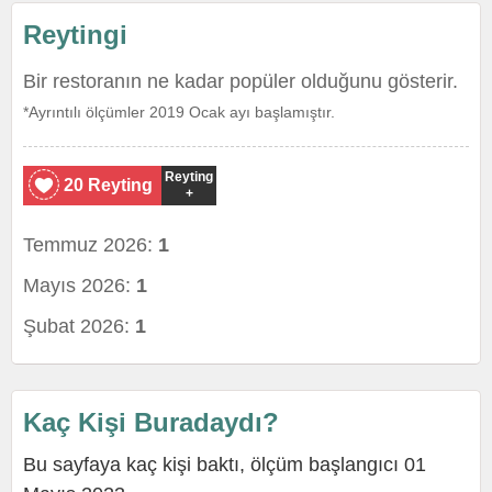
Reytingi
Bir restoranın ne kadar popüler olduğunu gösterir.
*Ayrıntılı ölçümler 2019 Ocak ayı başlamıştır.
Reyting
20 Reyting
+
Temmuz 2026:
1
Mayıs 2026:
1
Şubat 2026:
1
Kaç Kişi Buradaydı?
Bu sayfaya kaç kişi baktı, ölçüm başlangıcı 01