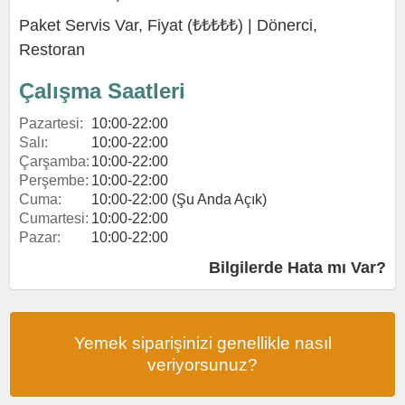
Paket Servis Var, Fiyat (₺₺₺₺₺) |
Dönerci
,
Restoran
Çalışma Saatleri
Pazartesi:
10:00-22:00
Salı:
10:00-22:00
Çarşamba:
10:00-22:00
Perşembe:
10:00-22:00
Cuma:
10:00-22:00 (Şu Anda Açık)
Cumartesi:
10:00-22:00
Pazar:
10:00-22:00
Bilgilerde Hata mı Var?
Yemek siparişinizi genellikle nasıl
veriyorsunuz?