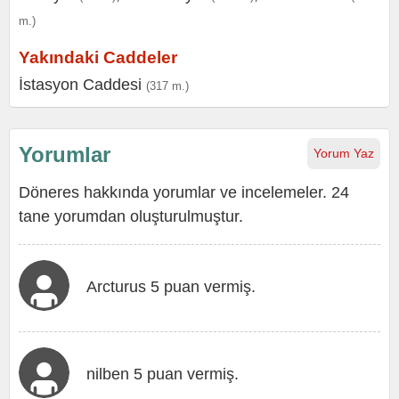
m.)
Yakındaki Caddeler
İstasyon Caddesi
(317 m.)
Yorumlar
Yorum Yaz
Döneres hakkında yorumlar ve incelemeler. 24
tane yorumdan oluşturulmuştur.
Arcturus 5 puan vermiş.
nilben 5 puan vermiş.