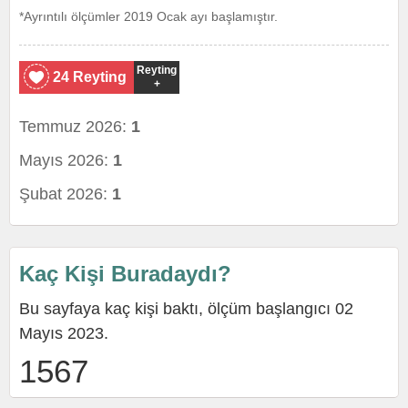
*Ayrıntılı ölçümler 2019 Ocak ayı başlamıştır.
Reyting
24 Reyting
+
Temmuz 2026:
1
Mayıs 2026:
1
Şubat 2026:
1
Kaç Kişi Buradaydı?
Bu sayfaya kaç kişi baktı, ölçüm başlangıcı 02
Mayıs 2023.
1567