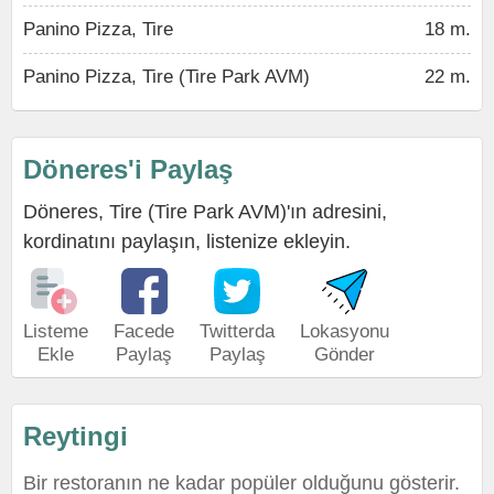
Panino Pizza, Tire
18 m.
Panino Pizza, Tire (Tire Park AVM)
22 m.
Döneres'i Paylaş
Döneres, Tire (Tire Park AVM)'ın adresini,
kordinatını paylaşın, listenize ekleyin.
Listeme
Facede
Twitterda
Lokasyonu
Ekle
Paylaş
Paylaş
Gönder
Reytingi
Bir restoranın ne kadar popüler olduğunu gösterir.