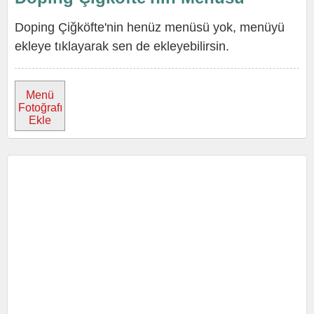
Doping Çiğköfte'nin henüz menüsü yok, menüyü
ekleye tıklayarak sen de ekleyebilirsin.
Menü
Fotoğrafı
Ekle