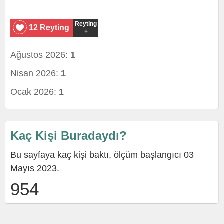
Reyting
12 Reyting
+
Ağustos 2026:
1
Nisan 2026:
1
Ocak 2026:
1
Kaç Kişi Buradaydı?
Bu sayfaya kaç kişi baktı, ölçüm başlangıcı 03
Mayıs 2023.
954