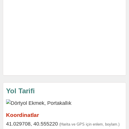
Yol Tarifi
Koordinatlar
41.029708, 40.555220
(Harita ve GPS için enlem, boylam.)