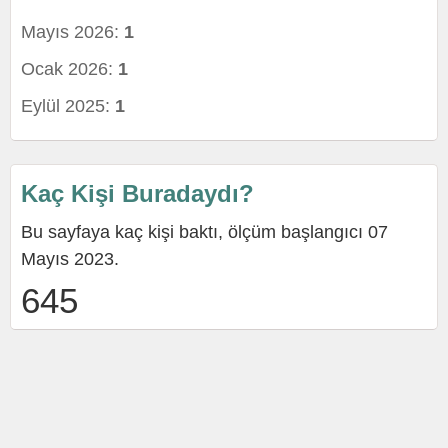
Mayıs 2026:
1
Ocak 2026:
1
Eylül 2025:
1
Kaç Kişi Buradaydı?
Bu sayfaya kaç kişi baktı, ölçüm başlangıcı 07
Mayıs 2023.
645