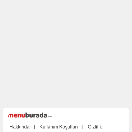
Hakkında
|
Kullanım Koşulları
|
Gizlilik