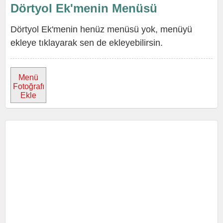
Dörtyol Ek'menin Menüsü
Dörtyol Ek'menin henüz menüsü yok, menüyü
ekleye tıklayarak sen de ekleyebilirsin.
Menü
Fotoğrafı
Ekle