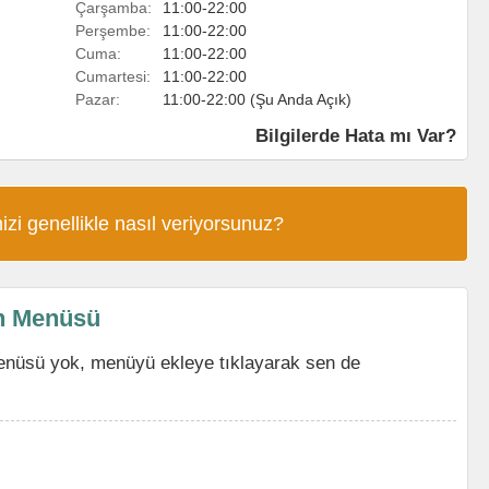
Çarşamba:
11:00-22:00
Perşembe:
11:00-22:00
Cuma:
11:00-22:00
Cumartesi:
11:00-22:00
Pazar:
11:00-22:00 (Şu Anda Açık)
Bilgilerde Hata mı Var?
izi genellikle nasıl veriyorsunuz?
n Menüsü
nüsü yok, menüyü ekleye tıklayarak sen de