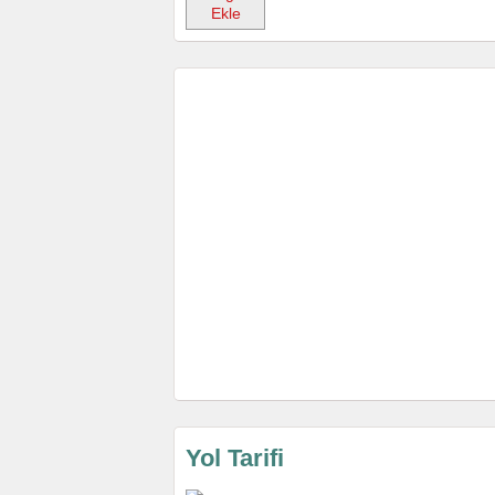
Ekle
Yol Tarifi