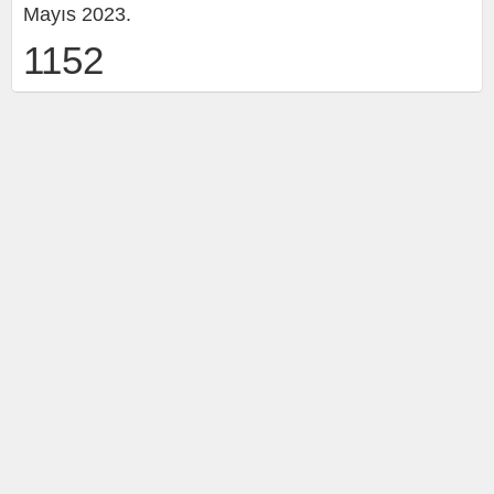
Mayıs 2023.
1152