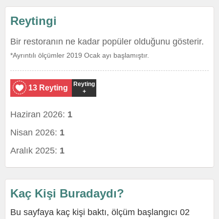
Reytingi
Bir restoranın ne kadar popüler olduğunu gösterir.
*Ayrıntılı ölçümler 2019 Ocak ayı başlamıştır.
Reyting
13 Reyting
+
Haziran 2026:
1
Nisan 2026:
1
Aralık 2025:
1
Kaç Kişi Buradaydı?
Bu sayfaya kaç kişi baktı, ölçüm başlangıcı 02