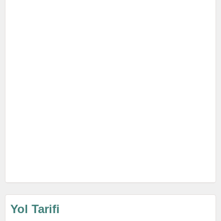
Yol Tarifi