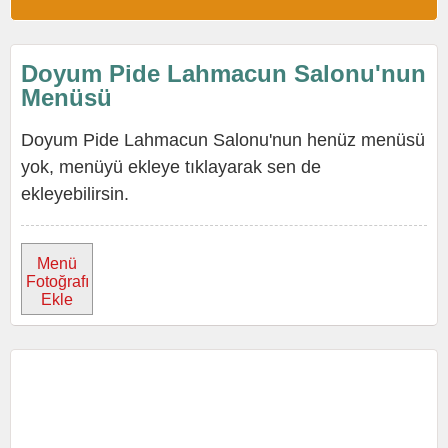
Doyum Pide Lahmacun Salonu'nun
Menüsü
Doyum Pide Lahmacun Salonu'nun henüz menüsü
yok, menüyü ekleye tıklayarak sen de
ekleyebilirsin.
Menü
Fotoğrafı
Ekle