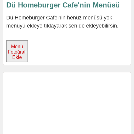
Dü Homeburger Cafe'nin Menüsü
Dü Homeburger Cafe'nin henüz menüsü yok,
menüyü ekleye tıklayarak sen de ekleyebilirsin.
Menü
Fotoğrafı
Ekle