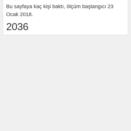
Bu sayfaya kaç kişi baktı, ölçüm başlangıcı 23
Ocak 2018.
2036