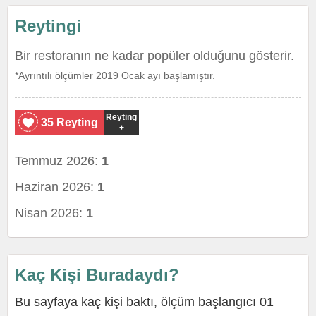
Reytingi
Bir restoranın ne kadar popüler olduğunu gösterir.
*Ayrıntılı ölçümler 2019 Ocak ayı başlamıştır.
Reyting
35 Reyting
+
Temmuz 2026:
1
Haziran 2026:
1
Nisan 2026:
1
Kaç Kişi Buradaydı?
Bu sayfaya kaç kişi baktı, ölçüm başlangıcı 01