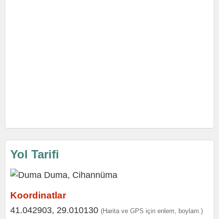
Yol Tarifi
Koordinatlar
41.042903, 29.010130
(Harita ve GPS için enlem, boylam.)