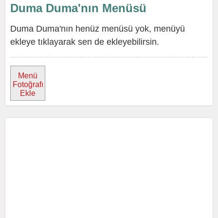
Duma Duma'nın Menüsü
Duma Duma'nın henüz menüsü yok, menüyü
ekleye tıklayarak sen de ekleyebilirsin.
Menü
Fotoğrafı
Ekle