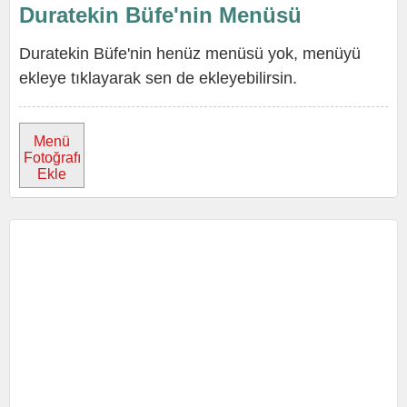
Duratekin Büfe'nin Menüsü
Duratekin Büfe'nin henüz menüsü yok, menüyü
ekleye tıklayarak sen de ekleyebilirsin.
Menü
Fotoğrafı
Ekle