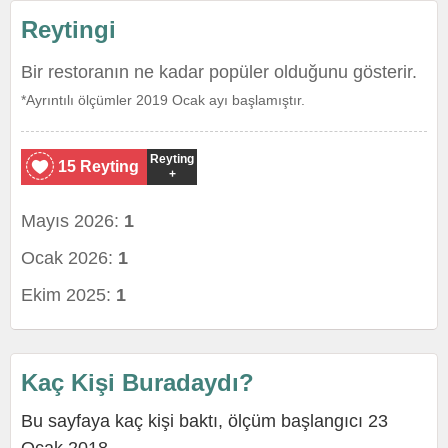
Reytingi
Bir restoranın ne kadar popüler olduğunu gösterir.
*Ayrıntılı ölçümler 2019 Ocak ayı başlamıştır.
Reyting
15 Reyting
+
Mayıs 2026:
1
Ocak 2026:
1
Ekim 2025:
1
Kaç Kişi Buradaydı?
Bu sayfaya kaç kişi baktı, ölçüm başlangıcı 23