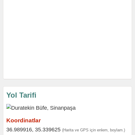
Yol Tarifi
Koordinatlar
36.989916, 35.339625
(Harita ve GPS için enlem, boylam.)