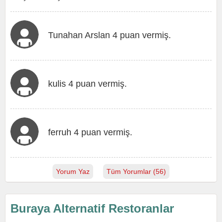
Tunahan Arslan 4 puan vermiş.
kulis 4 puan vermiş.
ferruh 4 puan vermiş.
Yorum Yaz
Tüm Yorumlar (56)
Buraya Alternatif Restoranlar