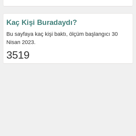
Kaç Kişi Buradaydı?
Bu sayfaya kaç kişi baktı, ölçüm başlangıcı 30
Nisan 2023.
3519