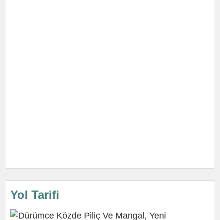
Yol Tarifi