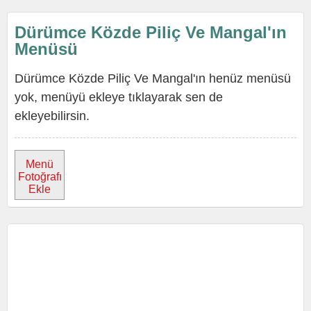
Dürümce Közde Piliç Ve Mangal'ın
Menüsü
Dürümce Közde Piliç Ve Mangal'ın henüz menüsü
yok, menüyü ekleye tıklayarak sen de
ekleyebilirsin.
Menü
Fotoğrafı
Ekle