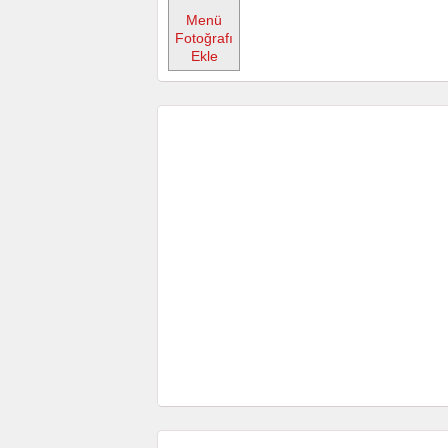
Menü
Fotoğrafı
Ekle