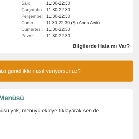
Salı:
11:30-22:30
Çarşamba:
11:30-22:30
Perşembe:
11:30-22:30
Cuma:
11:30-22:30 (Şu Anda Açık)
Cumartesi:
11:30-22:30
Pazar:
11:30-22:30
Bilgilerde Hata mı Var?
izi genellikle nasıl veriyorsunuz?
 Menüsü
üsü yok, menüyü ekleye tıklayarak sen de