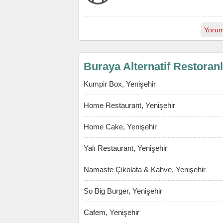
Yorum
Buraya Alternatif Restoran
Kumpir Box, Yenişehir
Home Restaurant, Yenişehir
Home Cake, Yenişehir
Yalı Restaurant, Yenişehir
Namaste Çikolata & Kahve, Yenişehir
So Big Burger, Yenişehir
Cafem, Yenişehir