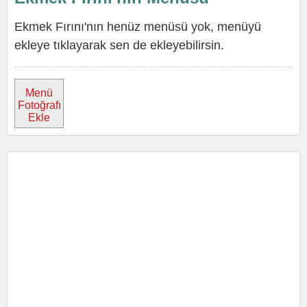
Ekmek Fırını'nın henüz menüsü yok, menüyü
ekleye tıklayarak sen de ekleyebilirsin.
Menü
Fotoğrafı
Ekle