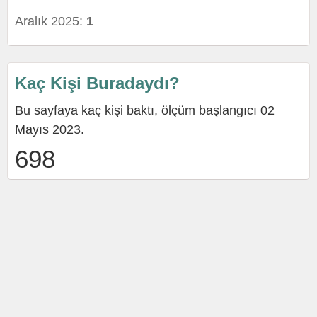
Aralık 2025:
1
Kaç Kişi Buradaydı?
Bu sayfaya kaç kişi baktı, ölçüm başlangıcı 02
Mayıs 2023.
698