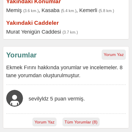
Yakındaki Konumlar
Memiş
,
Kasaba
,
Kemerli
(3.6 km.)
(5.4 km.)
(5.8 km.)
Yakındaki Caddeler
Murat Yenigün Caddesi
(3.7 km.)
Yorumlar
Yorum Yaz
Ekmek Fırını hakkında yorumlar ve incelemeler. 8
tane yorumdan oluşturulmuştur.
sevilyldz 5 puan vermiş.
Yorum Yaz
Tüm Yorumlar (8)