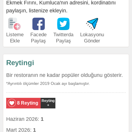
Ekmek Fırını, Kumluca'nın adresini, kordinatını
paylaşın, listenize ekleyin.
Listeme
Facede
Twitterda
Lokasyonu
Ekle
Paylaş
Paylaş
Gönder
Reytingi
Bir restoranın ne kadar popüler olduğunu gösterir.
*Ayrıntılı ölçümler 2019 Ocak ayı başlamıştır.
Reyting
8 Reyting
+
Haziran 2026:
1
Mart 2026:
1