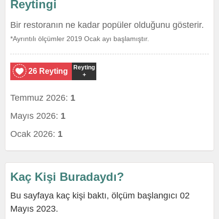
Reytingi
Bir restoranın ne kadar popüler olduğunu gösterir.
*Ayrıntılı ölçümler 2019 Ocak ayı başlamıştır.
Reyting
26 Reyting
+
Temmuz 2026:
1
Mayıs 2026:
1
Ocak 2026:
1
Kaç Kişi Buradaydı?
Bu sayfaya kaç kişi baktı, ölçüm başlangıcı 02
Mayıs 2023.