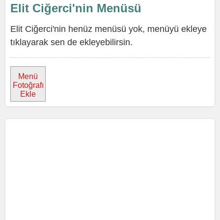
Elit Ciğerci'nin Menüsü
Elit Ciğerci'nin henüz menüsü yok, menüyü ekleye
tıklayarak sen de ekleyebilirsin.
Menü
Fotoğrafı
Ekle