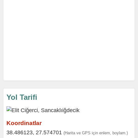
Yol Tarifi
Koordinatlar
38.486123, 27.574701
(Harita ve GPS için enlem, boylam.)