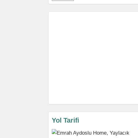
Yol Tarifi