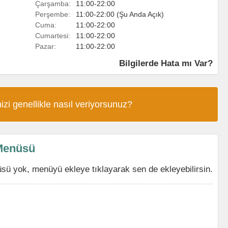
Çarşamba:
11:00-22:00
Perşembe:
11:00-22:00 (Şu Anda Açık)
Cuma:
11:00-22:00
Cumartesi:
11:00-22:00
Pazar:
11:00-22:00
Bilgilerde Hata mı Var?
izi genellikle nasıl veriyorsunuz?
Menüsü
 yok, menüyü ekleye tıklayarak sen de ekleyebilirsin.