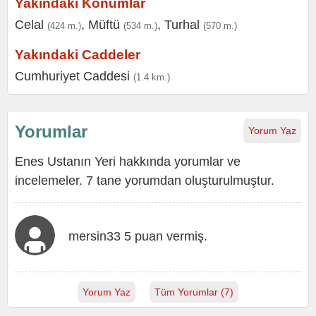
Yakındaki Konumlar
Celal
,
Müftü
,
Turhal
(424 m.)
(534 m.)
(570 m.)
Yakındaki Caddeler
Cumhuriyet Caddesi
(1.4 km.)
Yorumlar
Yorum Yaz
Enes Ustanın Yeri hakkında yorumlar ve
incelemeler. 7 tane yorumdan oluşturulmuştur.
mersin33 5 puan vermiş.
Yorum Yaz
Tüm Yorumlar (7)