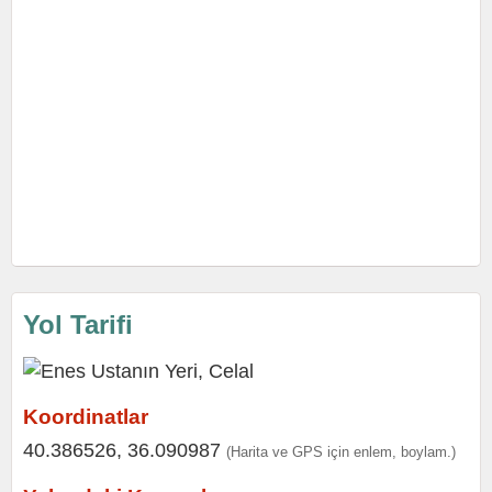
Yol Tarifi
Koordinatlar
40.386526, 36.090987
(Harita ve GPS için enlem, boylam.)