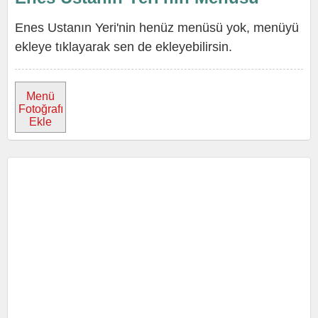
Enes Ustanın Yeri'nin henüz menüsü yok, menüyü
ekleye tıklayarak sen de ekleyebilirsin.
Menü
Fotoğrafı
Ekle