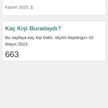
Kasım 2025:
1
Kaç Kişi Buradaydı?
Bu sayfaya kaç kişi baktı, ölçüm başlangıcı 02
Mayıs 2023.
663