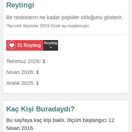
Reytingi
Bir restoranın ne kadar popüler olduğunu gösterir.
*Ayrıntılı ölçümler 2019 Ocak ayı başlamıştır.
Reyting
31 Reyting
+
Temmuz 2026:
1
Nisan 2026:
1
Aralık 2025:
1
Kaç Kişi Buradaydı?
Bu sayfaya kaç kişi baktı, ölçüm başlangıcı 12
Nisan 2016.