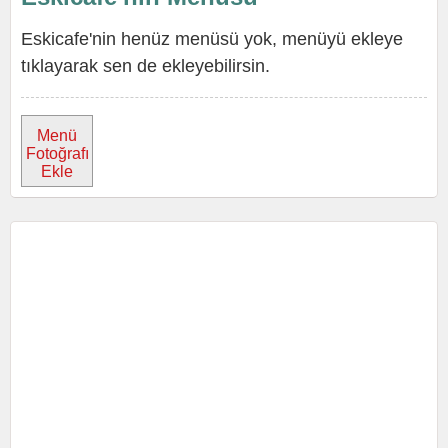
Eskicafe'nin henüz menüsü yok, menüyü ekleye
tıklayarak sen de ekleyebilirsin.
Menü
Fotoğrafı
Ekle