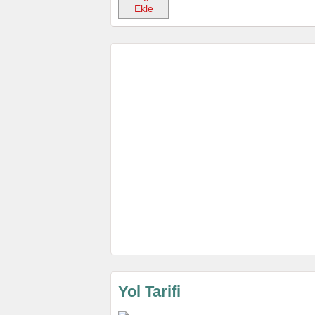
Ekle
Yol Tarifi