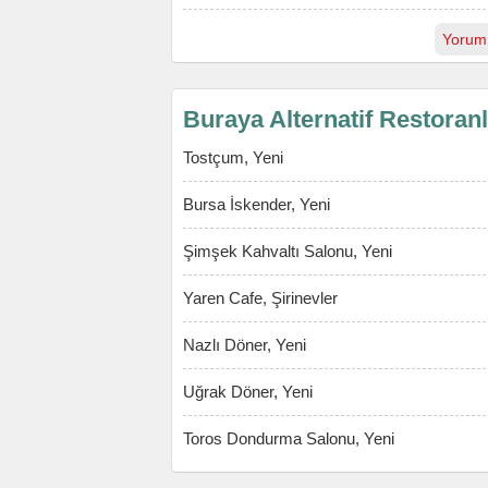
Yorum
Buraya Alternatif Restoran
Tostçum, Yeni
Bursa İskender, Yeni
Şimşek Kahvaltı Salonu, Yeni
Yaren Cafe, Şirinevler
Nazlı Döner, Yeni
Uğrak Döner, Yeni
Toros Dondurma Salonu, Yeni