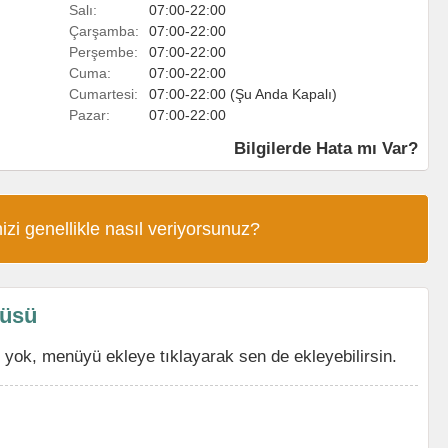
Salı:
07:00-22:00
Çarşamba:
07:00-22:00
Perşembe:
07:00-22:00
Cuma:
07:00-22:00
Cumartesi:
07:00-22:00 (Şu Anda Kapalı)
Pazar:
07:00-22:00
Bilgilerde Hata mı Var?
izi genellikle nasıl veriyorsunuz?
nüsü
yok, menüyü ekleye tıklayarak sen de ekleyebilirsin.