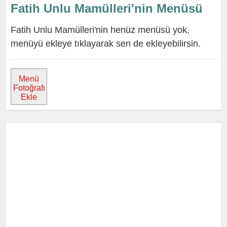
Fatih Unlu Mamülleri'nin Menüsü
Fatih Unlu Mamülleri'nin henüz menüsü yok,
menüyü ekleye tıklayarak sen de ekleyebilirsin.
Menü
Fotoğrafı
Ekle