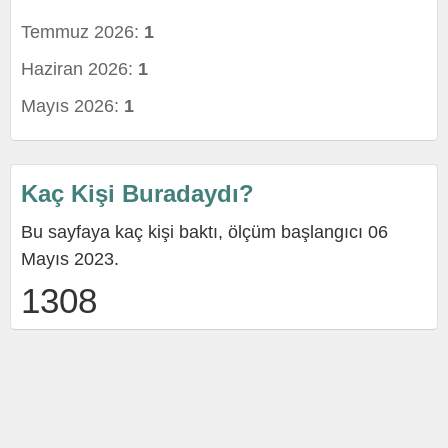
Temmuz 2026:
1
Haziran 2026:
1
Mayıs 2026:
1
Kaç Kişi Buradaydı?
Bu sayfaya kaç kişi baktı, ölçüm başlangıcı 06
Mayıs 2023.
1308