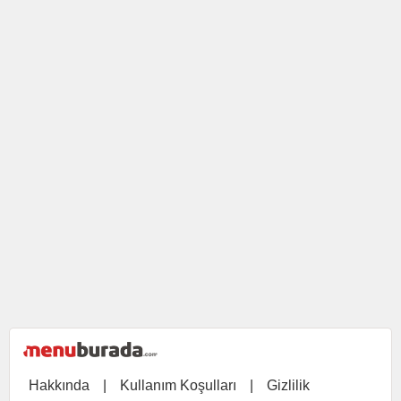
Hakkında
|
Kullanım Koşulları
|
Gizlilik