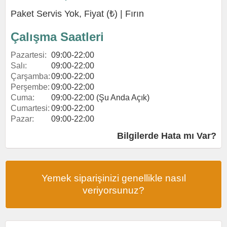
Paket Servis Yok, Fiyat (₺) |
Fırın
Çalışma Saatleri
Pazartesi:
09:00-22:00
Salı:
09:00-22:00
Çarşamba:
09:00-22:00
Perşembe:
09:00-22:00
Cuma:
09:00-22:00 (Şu Anda Açık)
Cumartesi:
09:00-22:00
Pazar:
09:00-22:00
Bilgilerde Hata mı Var?
Yemek siparişinizi genellikle nasıl
veriyorsunuz?