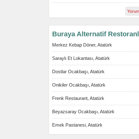
Yorum
Buraya Alternatif Restoran
Merkez Kebap Döner, Atatürk
Saraylı Et Lokantası, Atatürk
Dostlar Ocakbaşı, Atatürk
Onikiler Ocakbaşı, Atatürk
Frenk Restaurant, Atatürk
Beyazsaray Ocakbaşı, Atatürk
Emek Pastanesi, Atatürk