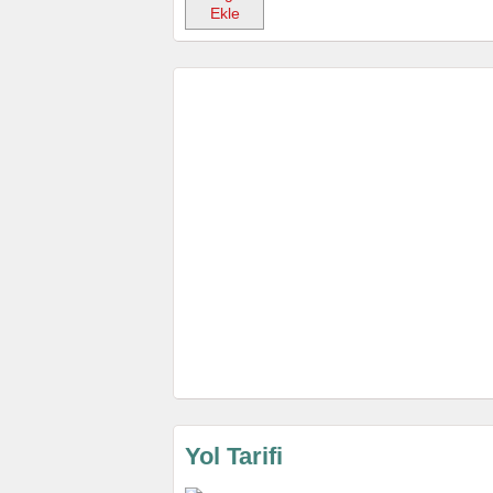
Ekle
Yol Tarifi