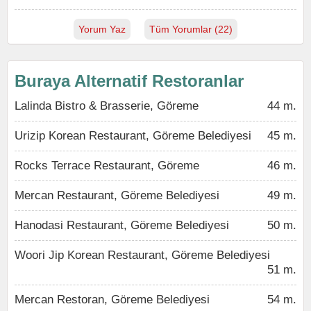
Yorum Yaz
Tüm Yorumlar (22)
Buraya Alternatif Restoranlar
Lalinda Bistro & Brasserie, Göreme
44 m.
Urizip Korean Restaurant, Göreme Belediyesi
45 m.
Rocks Terrace Restaurant, Göreme
46 m.
Mercan Restaurant, Göreme Belediyesi
49 m.
Hanodasi Restaurant, Göreme Belediyesi
50 m.
Woori Jip Korean Restaurant, Göreme Belediyesi
51 m.
Mercan Restoran, Göreme Belediyesi
54 m.