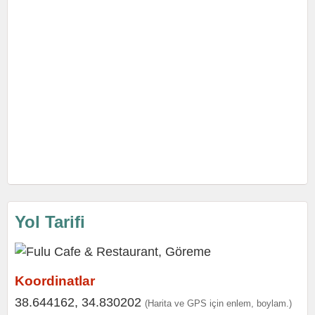
Yol Tarifi
Koordinatlar
38.644162, 34.830202
(Harita ve GPS için enlem, boylam.)