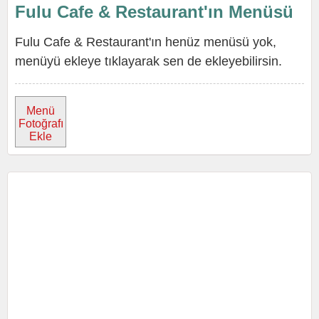
Fulu Cafe & Restaurant'ın Menüsü
Fulu Cafe & Restaurant'ın henüz menüsü yok,
menüyü ekleye tıklayarak sen de ekleyebilirsin.
Menü
Fotoğrafı
Ekle