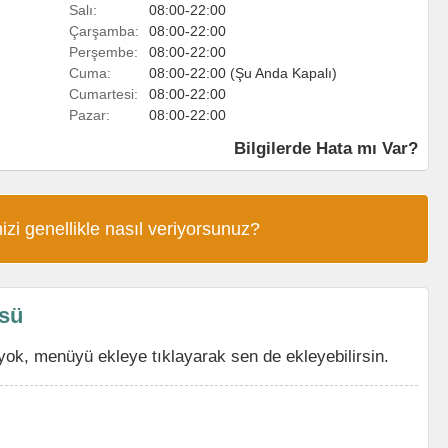
Salı:
08:00-22:00
Çarşamba:
08:00-22:00
Perşembe:
08:00-22:00
Cuma:
08:00-22:00 (Şu Anda Kapalı)
Cumartesi:
08:00-22:00
Pazar:
08:00-22:00
Bilgilerde Hata mı Var?
izi genellikle nasıl veriyorsunuz?
sü
k, menüyü ekleye tıklayarak sen de ekleyebilirsin.