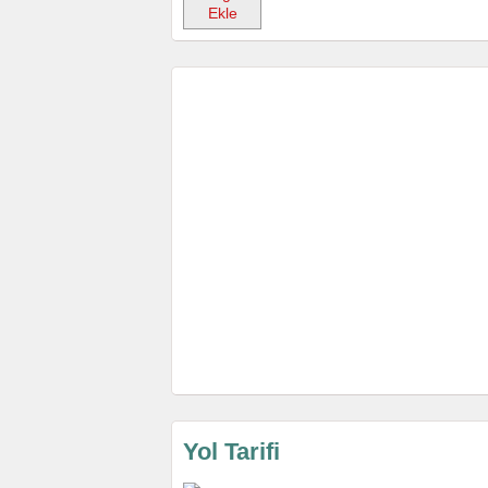
Ekle
Yol Tarifi