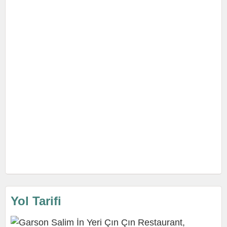
Yol Tarifi