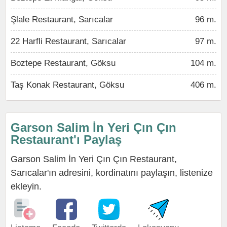
Şlale Restaurant, Sarıcalar
96 m.
22 Harfli Restaurant, Sarıcalar
97 m.
Boztepe Restaurant, Göksu
104 m.
Taş Konak Restaurant, Göksu
406 m.
Garson Salim İn Yeri Çın Çın
Restaurant'ı Paylaş
Garson Salim İn Yeri Çın Çın Restaurant,
Sarıcalar'ın adresini, kordinatını paylaşın, listenize
ekleyin.