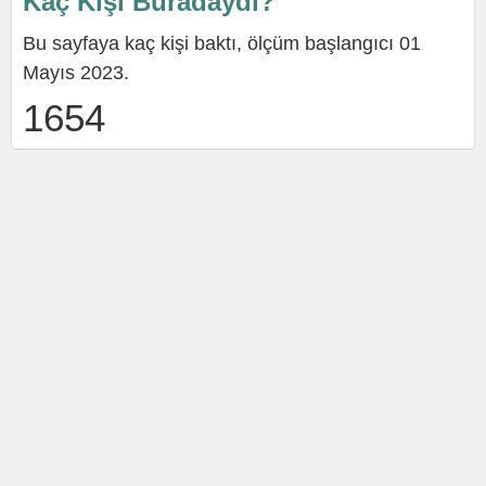
Kaç Kişi Buradaydı?
Bu sayfaya kaç kişi baktı, ölçüm başlangıcı 01
Mayıs 2023.
1654