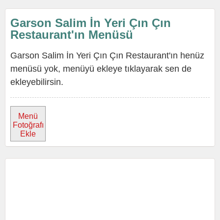
Garson Salim İn Yeri Çın Çın
Restaurant'ın Menüsü
Garson Salim İn Yeri Çın Çın Restaurant'ın henüz
menüsü yok, menüyü ekleye tıklayarak sen de
ekleyebilirsin.
Menü
Fotoğrafı
Ekle