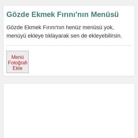
Gözde Ekmek Fırını'nın Menüsü
Gözde Ekmek Fırını'nın henüz menüsü yok,
menüyü ekleye tıklayarak sen de ekleyebilirsin.
Menü
Fotoğrafı
Ekle