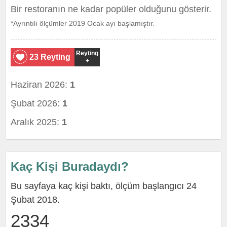
Bir restoranın ne kadar popüler olduğunu gösterir.
*Ayrıntılı ölçümler 2019 Ocak ayı başlamıştır.
Reyting
23 Reyting
+
Haziran 2026:
1
Şubat 2026:
1
Aralık 2025:
1
Kaç Kişi Buradaydı?
Bu sayfaya kaç kişi baktı, ölçüm başlangıcı 24
Şubat 2018.
2334