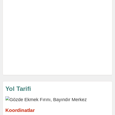
Yol Tarifi
Koordinatlar