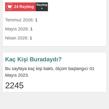
Reyting
24 Reyting
+
Temmuz 2026:
1
Mayıs 2026:
1
Nisan 2026:
1
Kaç Kişi Buradaydı?
Bu sayfaya kaç kişi baktı, ölçüm başlangıcı 01
Mayıs 2023.
2245