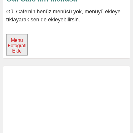
Gül Cafe'nin henüz menüsü yok, menüyü ekleye
tıklayarak sen de ekleyebilirsin.
Menü
Fotoğrafı
Ekle