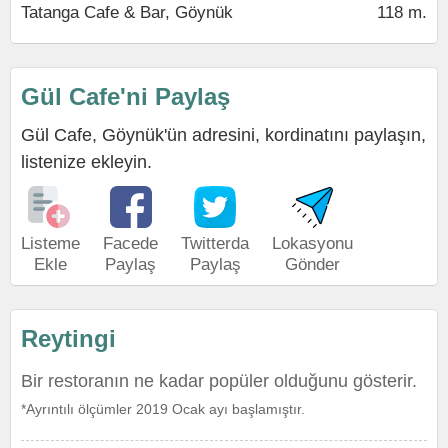
Tatanga Cafe & Bar, Göynük
118 m.
Gül Cafe'ni Paylaş
Gül Cafe, Göynük'ün adresini, kordinatını paylaşın,
listenize ekleyin.
Listeme
Facede
Twitterda
Lokasyonu
Ekle
Paylaş
Paylaş
Gönder
Reytingi
Bir restoranın ne kadar popüler olduğunu gösterir.
*Ayrıntılı ölçümler 2019 Ocak ayı başlamıştır.