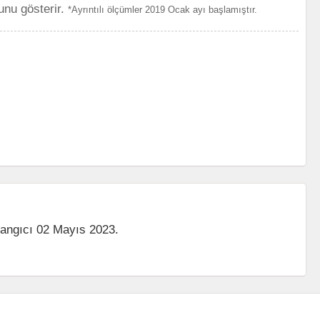
unu gösterir.
*Ayrıntılı ölçümler 2019 Ocak ayı başlamıştır.
langıcı 02 Mayıs 2023.