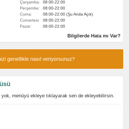
Çarşamba:
08:00-22:00
Perşembe:
08:00-22:00
Cuma:
08:00-22:00 (Şu Anda Açık)
Cumartesi:
08:00-22:00
Pazar:
08:00-22:00
Bilgilerde Hata mı Var?
izi genellikle nasıl veriyorsunuz?
nüsü
yok, menüyü ekleye tıklayarak sen de ekleyebilirsin.