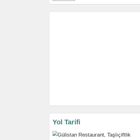
Yol Tarifi