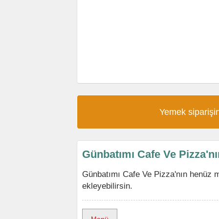
Yemek siparişin
Günbatımı Cafe Ve Pizza'n
Günbatımı Cafe Ve Pizza'nın henüz 
ekleyebilirsin.