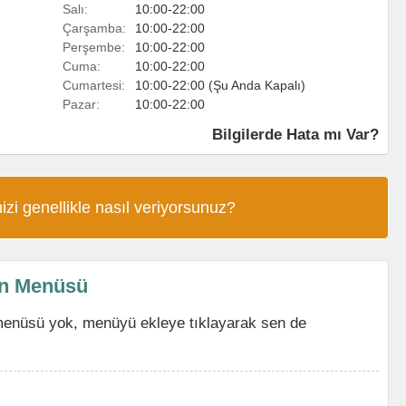
Salı:
10:00-22:00
Çarşamba:
10:00-22:00
Perşembe:
10:00-22:00
Cuma:
10:00-22:00
Cumartesi:
10:00-22:00 (Şu Anda Kapalı)
Pazar:
10:00-22:00
Bilgilerde Hata mı Var?
izi genellikle nasıl veriyorsunuz?
ın Menüsü
menüsü yok, menüyü ekleye tıklayarak sen de