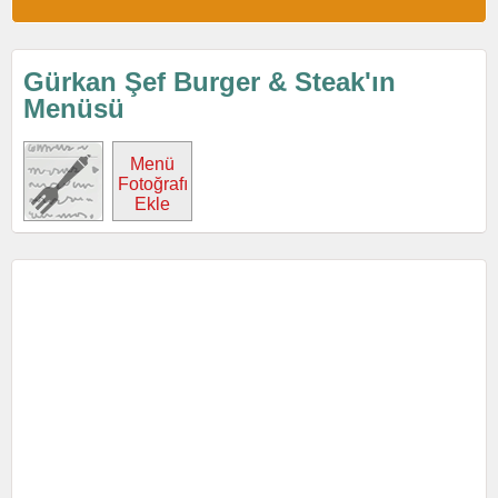
Gürkan Şef Burger & Steak'ın
Menüsü
Menü
Fotoğrafı
Ekle