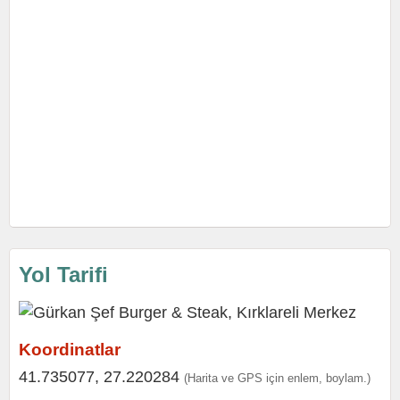
Yol Tarifi
Koordinatlar
41.735077, 27.220284
(Harita ve GPS için enlem, boylam.)