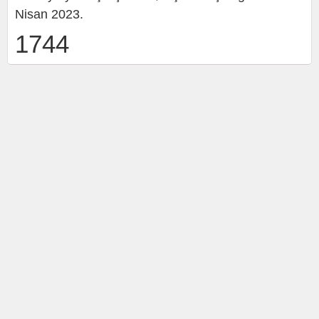
Nisan 2023.
1744