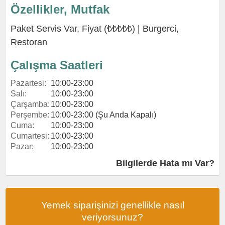
Özellikler, Mutfak
Paket Servis Var, Fiyat (₺₺₺₺₺) |
Burgerci
,
Restoran
Çalışma Saatleri
Pazartesi:
10:00-23:00
Salı:
10:00-23:00
Çarşamba:
10:00-23:00
Perşembe:
10:00-23:00 (Şu Anda Kapalı)
Cuma:
10:00-23:00
Cumartesi:
10:00-23:00
Pazar:
10:00-23:00
Bilgilerde Hata mı Var?
Yemek siparişinizi genellikle nasıl
veriyorsunuz?