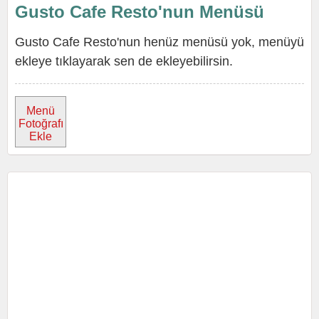
Gusto Cafe Resto'nun Menüsü
Gusto Cafe Resto'nun henüz menüsü yok, menüyü
ekleye tıklayarak sen de ekleyebilirsin.
Menü
Fotoğrafı
Ekle