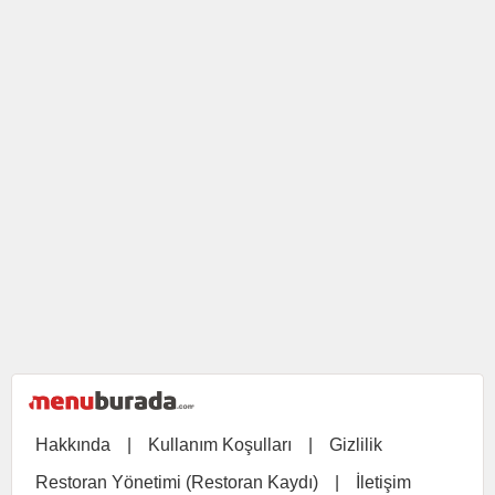
Hakkında
|
Kullanım Koşulları
|
Gizlilik
Restoran Yönetimi (Restoran Kaydı)
|
İletişim