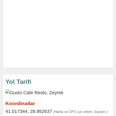
Yol Tarifi
Koordinatlar
41.017344, 28.952637
(Harita ve GPS için enlem, boylam.)