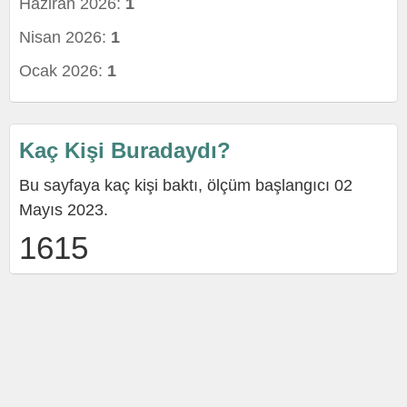
Haziran 2026:
1
Nisan 2026:
1
Ocak 2026:
1
Kaç Kişi Buradaydı?
Bu sayfaya kaç kişi baktı, ölçüm başlangıcı 02
Mayıs 2023.
1615