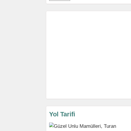
Yol Tarifi