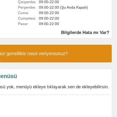
Çarşamba:
09:00-22:00
Perşembe:
09:00-22:00 (Şu Anda Kapalı)
Cuma:
09:00-22:00
Cumartesi:
09:00-22:00
Pazar:
09:00-22:00
Bilgilerde Hata mı Var?
izi genellikle nasıl veriyorsunuz?
Menüsü
ü yok, menüyü ekleye tıklayarak sen de ekleyebilirsin.