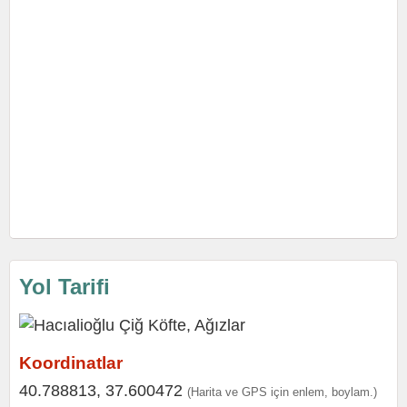
Yol Tarifi
Koordinatlar
40.788813, 37.600472
(Harita ve GPS için enlem, boylam.)