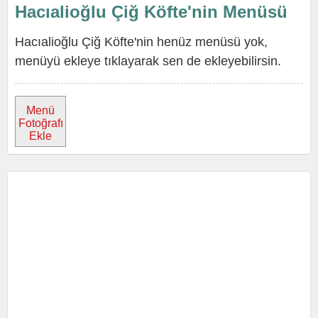
Hacıalioğlu Çiğ Köfte'nin Menüsü
Hacıalioğlu Çiğ Köfte'nin henüz menüsü yok,
menüyü ekleye tıklayarak sen de ekleyebilirsin.
Menü
Fotoğrafı
Ekle