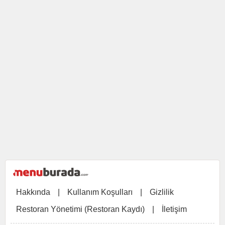
Hakkında
|
Kullanım Koşulları
|
Gizlilik
Restoran Yönetimi (Restoran Kaydı)
|
İletişim