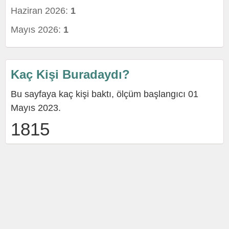
Haziran 2026:
1
Mayıs 2026:
1
Kaç Kişi Buradaydı?
Bu sayfaya kaç kişi baktı, ölçüm başlangıcı 01
Mayıs 2023.
1815