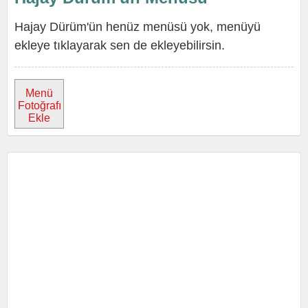
Hajay Dürüm'ün henüz menüsü yok, menüyü
ekleye tıklayarak sen de ekleyebilirsin.
Menü
Fotoğrafı
Ekle