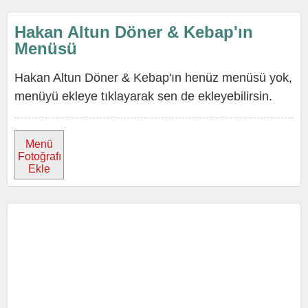
Hakan Altun Döner & Kebap'ın
Menüsü
Hakan Altun Döner & Kebap'ın henüz menüsü yok,
menüyü ekleye tıklayarak sen de ekleyebilirsin.
Menü
Fotoğrafı
Ekle