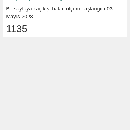
Bu sayfaya kaç kişi baktı, ölçüm başlangıcı 03
Mayıs 2023.
1135