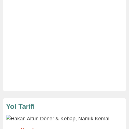
Yol Tarifi