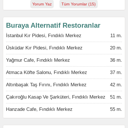
Yorum Yaz
Tüm Yorumlar (15)
Buraya Alternatif Restoranlar
İstanbul Kır Pidesi, Fındıklı Merkez
11 m.
Üsküdar Kır Pidesi, Fındıklı Merkez
20 m.
Yağmur Cafe, Fındıklı Merkez
36 m.
Atmaca Köfte Salonu, Fındıklı Merkez
37 m.
Altınbaşak Taş Fırını, Fındıklı Merkez
42 m.
Çakıroğlu Kasap Ve Şarküteri, Fındıklı Merkez
51 m.
Hanzade Cafe, Fındıklı Merkez
55 m.