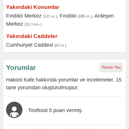
Yakındaki Konumlar
Fındıklı Merkez
,
Fındıklı
,
Ardeşen
(121 m.)
(685 m.)
Merkez
(15.3 km.)
Yakındaki Caddeler
Cumhuriyet Caddesi
(63 m.)
Yorumlar
Yorum Yaz
Hakoni Kafe hakkında yorumlar ve incelemeler. 15
tane yorumdan oluşturulmuştur.
Tostfood 5 puan vermiş.