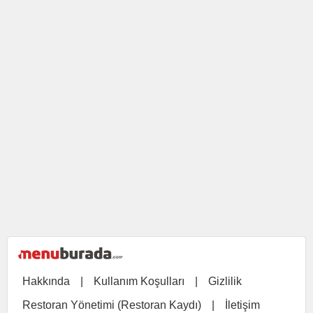
Hakkında
|
Kullanım Koşulları
|
Gizlilik
Restoran Yönetimi (Restoran Kaydı)
|
İletişim