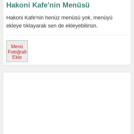
Hakoni Kafe'nin Menüsü
Hakoni Kafe'nin henüz menüsü yok, menüyü
ekleye tıklayarak sen de ekleyebilirsin.
Menü
Fotoğrafı
Ekle