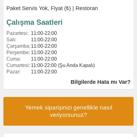
Paket Servis Yok, Fiyat (₺) |
Restoran
Çalışma Saatleri
Pazartesi:
11:00-22:00
Salı:
11:00-22:00
Çarşamba:
11:00-22:00
Perşembe:
11:00-22:00
Cuma:
11:00-22:00
Cumartesi:
11:00-22:00 (Şu Anda Kapalı)
Pazar:
11:00-22:00
Bilgilerde Hata mı Var?
Yemek siparişinizi genellikle nasıl
veriyorsunuz?