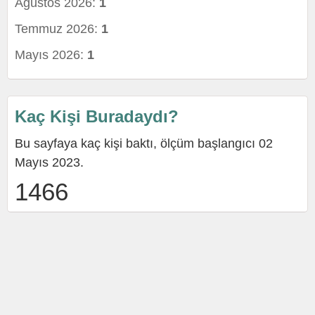
Ağustos 2026:
1
Temmuz 2026:
1
Mayıs 2026:
1
Kaç Kişi Buradaydı?
Bu sayfaya kaç kişi baktı, ölçüm başlangıcı 02
Mayıs 2023.
1466