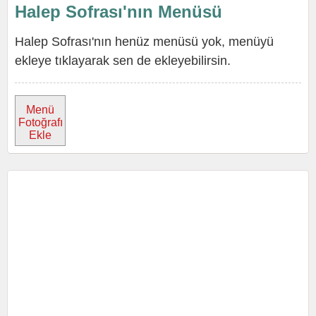
Halep Sofrası'nın Menüsü
Halep Sofrası'nın henüz menüsü yok, menüyü
ekleye tıklayarak sen de ekleyebilirsin.
Menü
Fotoğrafı
Ekle