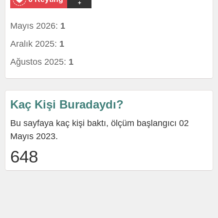
+
Mayıs 2026:
1
Aralık 2025:
1
Ağustos 2025:
1
Kaç Kişi Buradaydı?
Bu sayfaya kaç kişi baktı, ölçüm başlangıcı 02
Mayıs 2023.
648