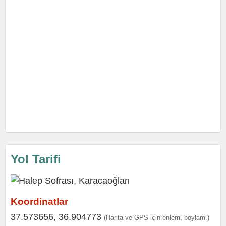
Yol Tarifi
Koordinatlar
37.573656, 36.904773
(Harita ve GPS için enlem, boylam.)