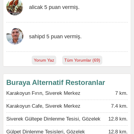
alicak 5 puan vermiş.
sahipd 5 puan vermiş.
Yorum Yaz
Tüm Yorumlar (69)
Buraya Alternatif Restoranlar
Karakoyun Fırın, Siverek Merkez
7 km.
Karakoyun Cafe, Siverek Merkez
7.4 km.
Siverek Gültepe Dinlenme Tesisi, Gözelek
12.8 km.
Gülpet Dinlenme Tesisleri, Gözelek
12.8 km.