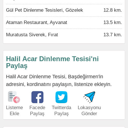
Gül Pet Dinlenme Tesisleri, Gözelek
12.8 km.
Ataman Restaurant, Ayvanat
13.5 km.
Muratusta Siverek, Fırat
13.7 km.
Halil Acar Dinlenme Tesisi'ni
Paylaş
Halil Acar Dinlenme Tesisi, Başdeğirmen'in
adresini, kordinatını paylaşın, listenize ekleyin.
Listeme
Facede
Twitterda
Lokasyonu
Ekle
Paylaş
Paylaş
Gönder