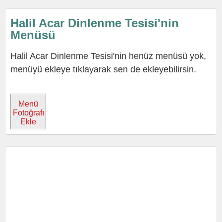
Halil Acar Dinlenme Tesisi'nin
Menüsü
Halil Acar Dinlenme Tesisi'nin henüz menüsü yok,
menüyü ekleye tıklayarak sen de ekleyebilirsin.
Menü
Fotoğrafı
Ekle