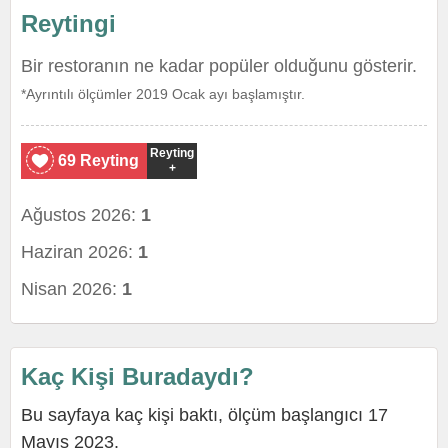
Reytingi
Bir restoranın ne kadar popüler olduğunu gösterir.
*Ayrıntılı ölçümler 2019 Ocak ayı başlamıştır.
Reyting
69 Reyting
+
Ağustos 2026:
1
Haziran 2026:
1
Nisan 2026:
1
Kaç Kişi Buradaydı?
Bu sayfaya kaç kişi baktı, ölçüm başlangıcı 17
Mayıs 2023.