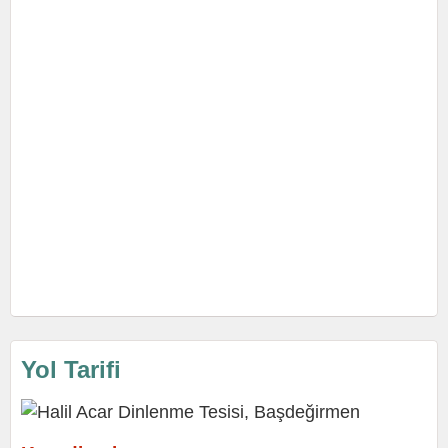
Yol Tarifi