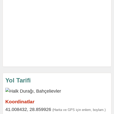
Yol Tarifi
Koordinatlar
41.008432, 28.859926
(Harita ve GPS için enlem, boylam.)