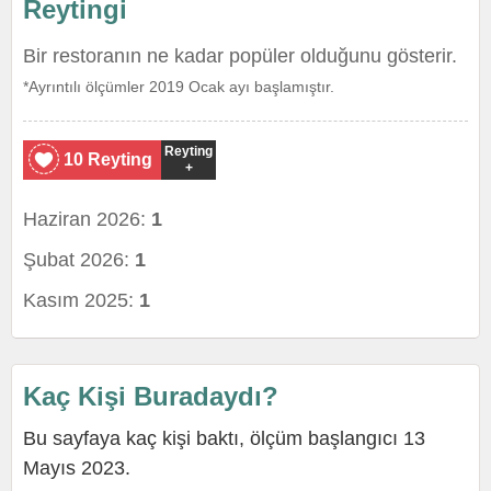
Reytingi
Bir restoranın ne kadar popüler olduğunu gösterir.
*Ayrıntılı ölçümler 2019 Ocak ayı başlamıştır.
Reyting
10 Reyting
+
Haziran 2026:
1
Şubat 2026:
1
Kasım 2025:
1
Kaç Kişi Buradaydı?
Bu sayfaya kaç kişi baktı, ölçüm başlangıcı 13
Mayıs 2023.