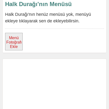
Halk Durağı'nın Menüsü
Halk Durağı'nın henüz menüsü yok, menüyü
ekleye tıklayarak sen de ekleyebilirsin.
Menü
Fotoğrafı
Ekle