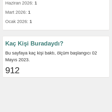
Haziran 2026:
1
Mart 2026:
1
Ocak 2026:
1
Kaç Kişi Buradaydı?
Bu sayfaya kaç kişi baktı, ölçüm başlangıcı 02
Mayıs 2023.
912