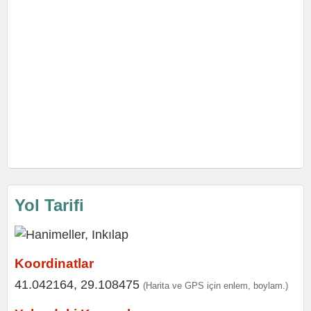
Yol Tarifi
Koordinatlar
41.042164, 29.108475
(Harita ve GPS için enlem, boylam.)