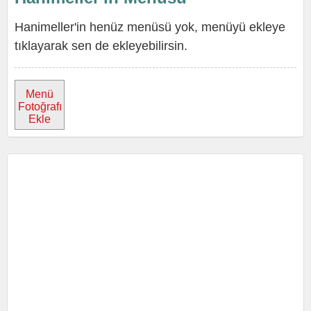
Hanimeller'in henüz menüsü yok, menüyü ekleye
tıklayarak sen de ekleyebilirsin.
Menü
Fotoğrafı
Ekle