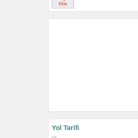
Ekle
Yol Tarifi