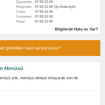
Çarşamba:
07:00-22:00
Perşembe:
07:00-22:00 (Şu Anda Açık)
Cuma:
07:00-22:00
Cumartesi:
07:00-22:00
Pazar:
07:00-22:00
Bilgilerde Hata mı Var?
izi genellikle nasıl veriyorsunuz?
nin Menüsü
menüsü yok, menüyü ekleye tıklayarak sen de