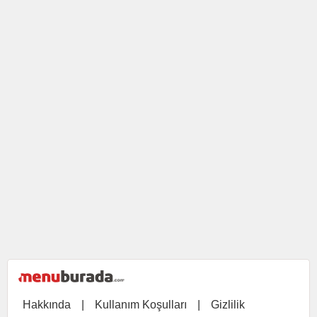
Hakkında
|
Kullanım Koşulları
|
Gizlilik