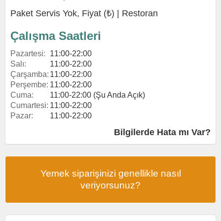
Paket Servis Yok, Fiyat (₺) |
Restoran
Çalışma Saatleri
Pazartesi:
11:00-22:00
Salı:
11:00-22:00
Çarşamba:
11:00-22:00
Perşembe:
11:00-22:00
Cuma:
11:00-22:00 (Şu Anda Açık)
Cumartesi:
11:00-22:00
Pazar:
11:00-22:00
Bilgilerde Hata mı Var?
Yemek siparişinizi genellikle nasıl
veriyorsunuz?