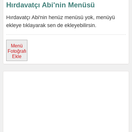
Hırdavatçı Abi'nin Menüsü
Hırdavatçı Abi'nin henüz menüsü yok, menüyü
ekleye tıklayarak sen de ekleyebilirsin.
Menü
Fotoğrafı
Ekle