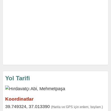
Yol Tarifi
Koordinatlar
39.749324, 37.013390
(Harita ve GPS için enlem, boylam.)