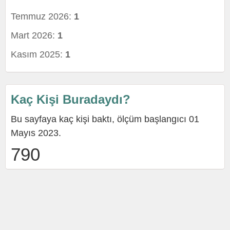
Temmuz 2026:
1
Mart 2026:
1
Kasım 2025:
1
Kaç Kişi Buradaydı?
Bu sayfaya kaç kişi baktı, ölçüm başlangıcı 01
Mayıs 2023.
790