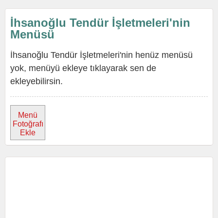
İhsanoğlu Tendür İşletmeleri'nin
Menüsü
İhsanoğlu Tendür İşletmeleri'nin henüz menüsü
yok, menüyü ekleye tıklayarak sen de
ekleyebilirsin.
Menü
Fotoğrafı
Ekle