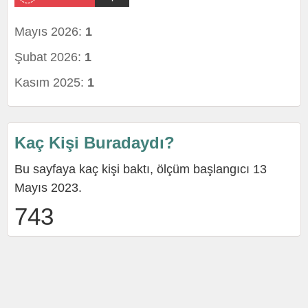
Mayıs 2026:
1
Şubat 2026:
1
Kasım 2025:
1
Kaç Kişi Buradaydı?
Bu sayfaya kaç kişi baktı, ölçüm başlangıcı 13
Mayıs 2023.
743