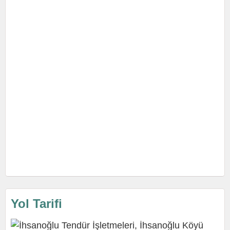
Yol Tarifi