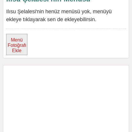
Ilısu Şelalesi'nin henüz menüsü yok, menüyü
ekleye tıklayarak sen de ekleyebilirsin.
Menü
Fotoğrafı
Ekle