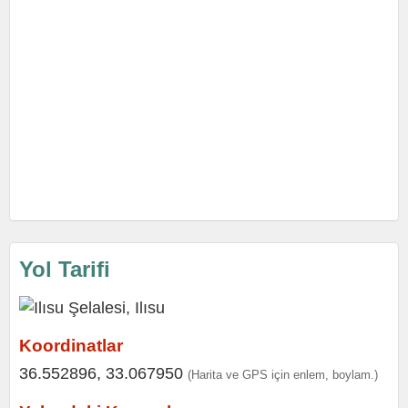
Yol Tarifi
Koordinatlar
36.552896, 33.067950
(Harita ve GPS için enlem, boylam.)