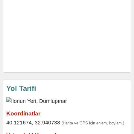
Yol Tarifi
Koordinatlar
40.121674, 32.940738
(Harita ve GPS için enlem, boylam.)