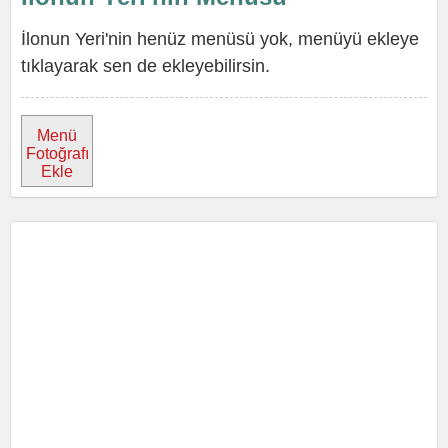
İlonun Yeri'nin henüz menüsü yok, menüyü ekleye
tıklayarak sen de ekleyebilirsin.
Menü
Fotoğrafı
Ekle