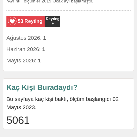
*Ayrıntılı ölçümler 2019 Ocak ayı başlamıştır.
Reyting
53 Reyting
+
Ağustos 2026:
1
Haziran 2026:
1
Mayıs 2026:
1
Kaç Kişi Buradaydı?
Bu sayfaya kaç kişi baktı, ölçüm başlangıcı 02
Mayıs 2023.
5061